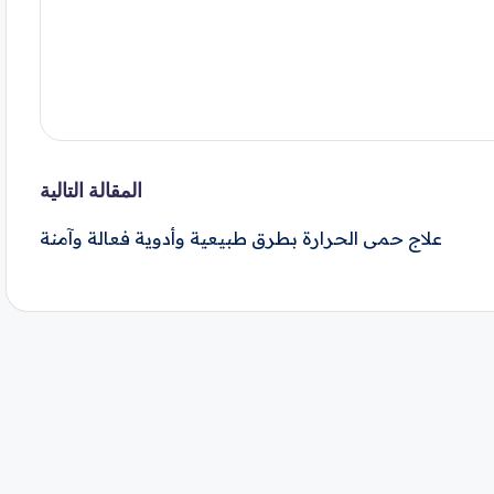
المقالة التالية
علاج حمى الحرارة بطرق طبيعية وأدوية فعالة وآمنة