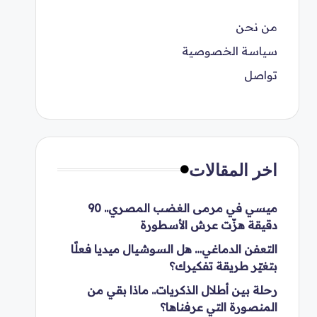
من نحن
سياسة الخصوصية
تواصل
اخر المقالات
ميسي في مرمى الغضب المصري.. 90
دقيقة هزّت عرش الأسطورة
التعفن الدماغي… هل السوشيال ميديا فعلًا
بتغيّر طريقة تفكيرك؟
رحلة بين أطلال الذكريات.. ماذا بقي من
المنصورة التي عرفناها؟