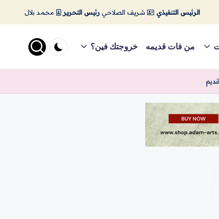
الرئيس التنفيذي
شريف الصلاحي
رئيس التحرير
محمد بلال
ت
من فات قديمه
خروجتك فين؟
قديم