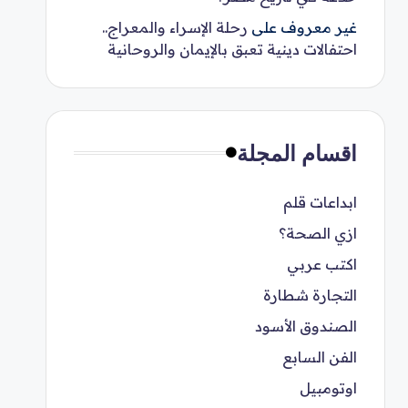
غير معروف
على
رحلة الإسراء والمعراج..
احتفالات دينية تعبق بالإيمان والروحانية
اقسام المجلة
ابداعات قلم
ازي الصحة؟
اكتب عربي
التجارة شطارة
الصندوق الأسود
الفن السابع
اوتومبيل