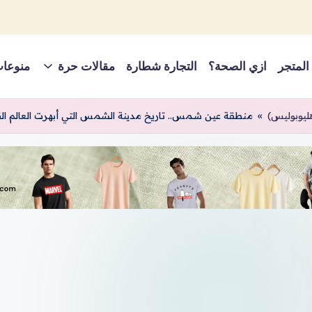
المتجر
ازي الصحة؟
التجارة شطارة
مقالات حرة
منوعا
ليوبوليس)
»
منطقة عين شمس.. تاريخ مدينة الشمس التي أبهرت العالم ال