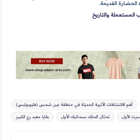
 الحضارة القديمة.
تب المستعملة والتاريخ
أهم الاكتشافات الأثرية الحديثة في منطقة عين شمس (هليوبوليس)
رت الأول
تمثال الملك بسماتيك الأول
بقايا معبد رع الكبير