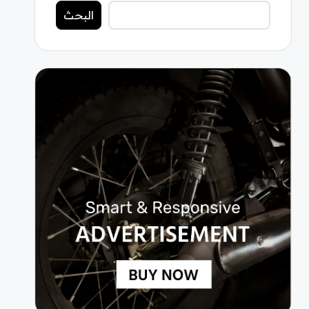
البحث