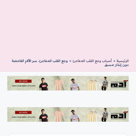
الرئيسية
»
أسباب وجع القلب المفاجئ
»
وجع القلب المفاجئ.. سر الآلام الغامضة
دون إنذار مسبق