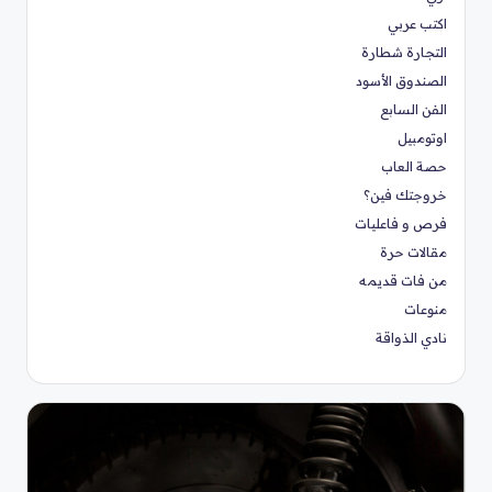
اكتب عربي
التجارة شطارة
الصندوق الأسود
الفن السابع
اوتومبيل
حصة العاب
خروجتك فين؟
فرص و فاعليات
مقالات حرة
من فات قديمه
منوعات
نادي الذواقة