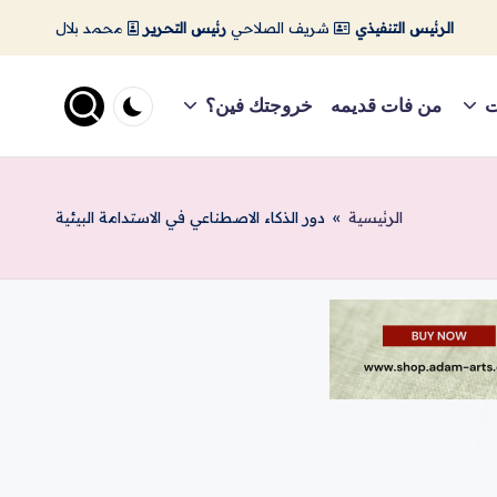
الرئيس التنفيذي
شريف الصلاحي
رئيس التحرير
محمد بلال
ت
من فات قديمه
خروجتك فين؟
الرئيسية
»
دور الذكاء الاصطناعي في الاستدامة البيئية