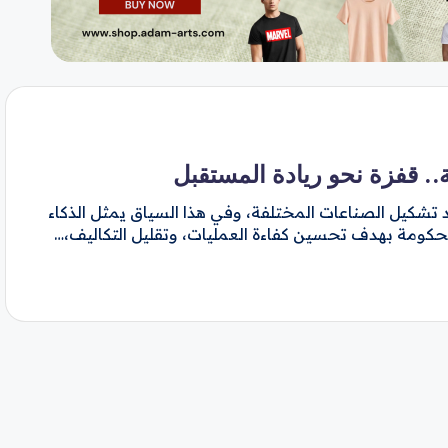
.. قفزة نحو ريادة المستقبل
AI) تطورًا متسارعًا يعيد تشكيل الصناعات المختلفة، وفي هذا السياق يمثل الذكاء
لحكومة بهدف تحسين كفاءة العمليات، وتقليل التكاليف،…