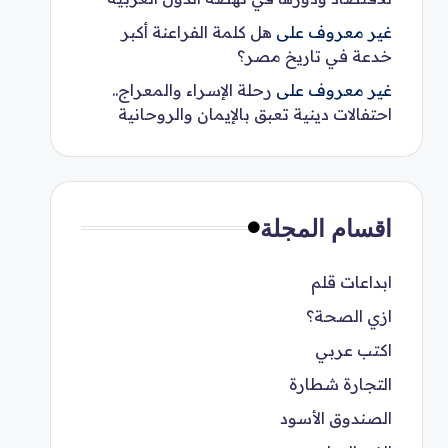
غير معروف
على
هل كلمة الفراعنة أكبر
خدعة في تاريخ مصر؟
غير معروف
على
رحلة الإسراء والمعراج..
احتفالات دينية تعبق بالإيمان والروحانية
اقسام المجلة
ابداعات قلم
ازي الصحة؟
اكتب عربي
التجارة شطارة
الصندوق الأسود