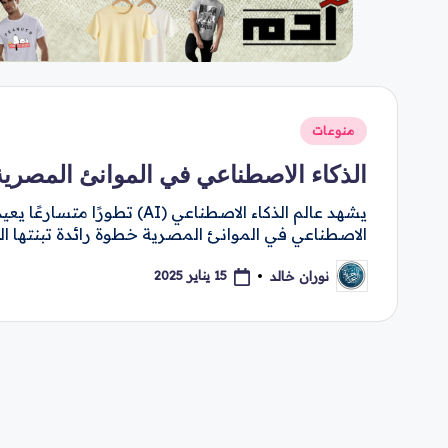
نُشر
منوعات
في
الذكاء الاصطناعي في الموانئ المصرية
يشهد عالم الذكاء الاصطناعي (
الاصطناعي في الموانئ المصرية خطوة رائدة تبنتها ا
15 يناير 2025
نوران خالد
تمّ
النشر
بواسطة