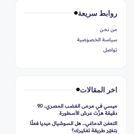
روابط سريعة
من نحن
سياسة الخصوصية
تواصل
اخر المقالات
ميسي في مرمى الغضب المصري.. 90
دقيقة هزّت عرش الأسطورة
التعفن الدماغي… هل السوشيال ميديا فعلًا
بتغيّر طريقة تفكيرك؟