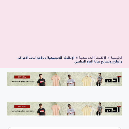
الرئيسية
»
الإنفلونزا الموسمية
»
الإنفلونزا الموسمية ونزلات البرد.. الأعراض
والعلاج ونصائح بداية العام الدراسي