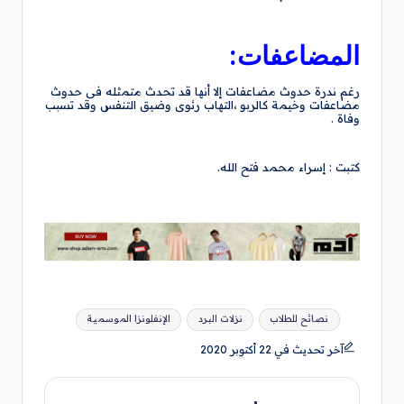
المضاعفات:
رغم ندرة حدوث مضاعفات إلا أنها قد تحدث متمثله فى حدوث
مضاعفات وخيمة كالربو ،التهاب رئوى وضيق التنفس وقد تسبب
وفاة .
كتبت : إسراء محمد فتح الله.
العلامات:
نصائح للطلاب
نزلات البرد
الإنفلونزا الموسمية
آخر تحديث في 22 أكتوبر 2020