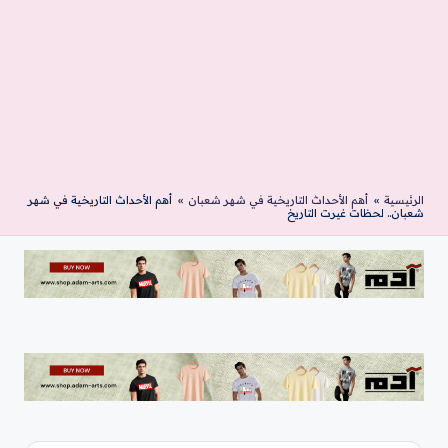
الرئيسية
»
أهم الأحداث التاريخية في شهر شعبان
»
أهم الأحداث التاريخية في شهر
شعبان.. لحظات غيرت التاريخ