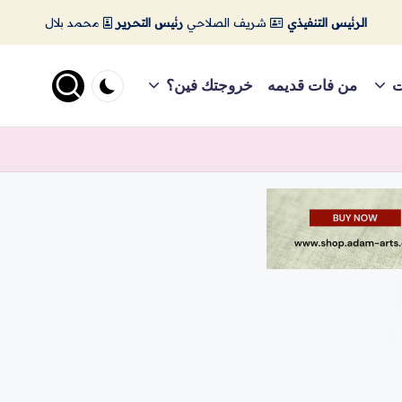
الرئيس التنفيذي
شريف الصلاحي
رئيس التحرير
محمد بلال
ت
من فات قديمه
خروجتك فين؟