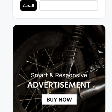
البحث