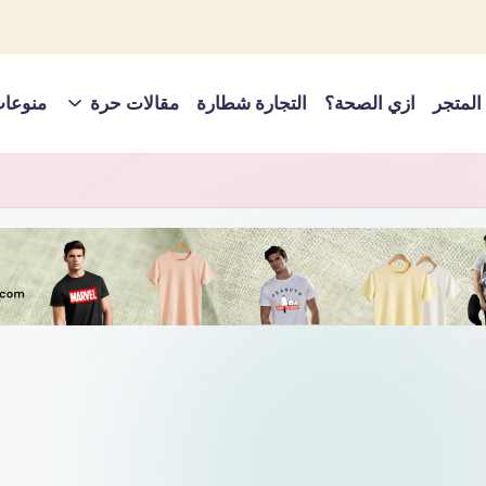
المتجر
ازي الصحة؟
التجارة شطارة
مقالات حرة
منوعا