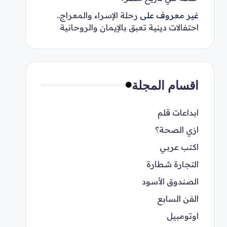
غير معروف
على
رحلة الإسراء والمعراج..
احتفالات دينية تعبق بالإيمان والروحانية
اقسام المجلة
ابداعات قلم
ازي الصحة؟
اكتب عربي
التجارة شطارة
الصندوق الأسود
الفن السابع
اوتومبيل