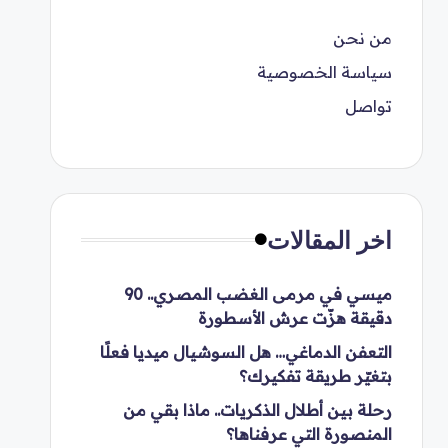
من نحن
سياسة الخصوصية
تواصل
اخر المقالات
ميسي في مرمى الغضب المصري.. 90
دقيقة هزّت عرش الأسطورة
التعفن الدماغي… هل السوشيال ميديا فعلًا
بتغيّر طريقة تفكيرك؟
رحلة بين أطلال الذكريات.. ماذا بقي من
المنصورة التي عرفناها؟