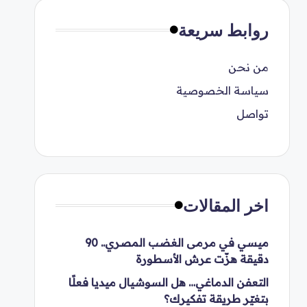
روابط سريعة
من نحن
سياسة الخصوصية
تواصل
اخر المقالات
ميسي في مرمى الغضب المصري.. 90
دقيقة هزّت عرش الأسطورة
التعفن الدماغي… هل السوشيال ميديا فعلًا
بتغيّر طريقة تفكيرك؟