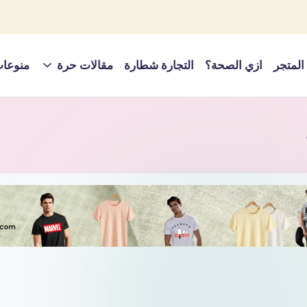
المتجر
ازي الصحة؟
التجارة شطارة
مقالات حرة
منوعا