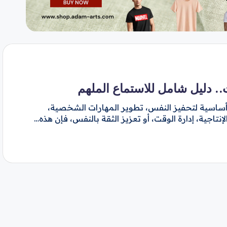
.. دليل شامل للاستماع الملهم
أساسية لتحفيز النفس، تطوير المهارات الشخصية،
تاجية، إدارة الوقت، أو تعزيز الثقة بالنفس، فإن هذه…