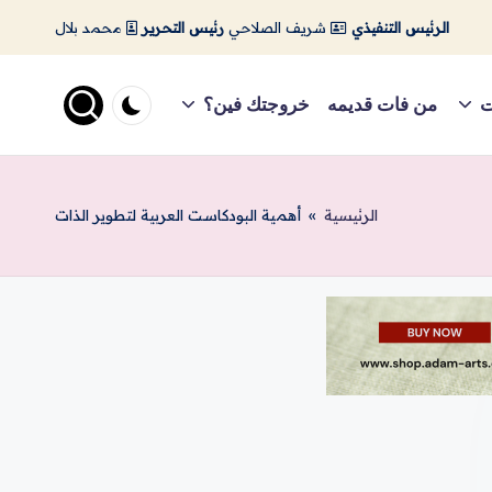
الرئيس التنفيذي
شريف الصلاحي
رئيس التحرير
محمد بلال
ت
من فات قديمه
خروجتك فين؟
الرئيسية
»
أهمية البودكاست العربية لتطوير الذات