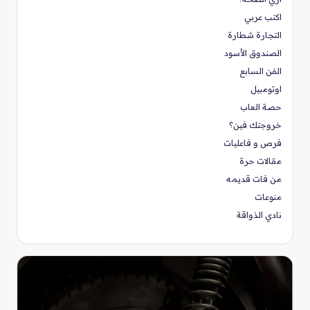
اكتب عربي
التجارة شطارة
الصندوق الأسود
الفن السابع
اوتومبيل
حصة العاب
خروجتك فين؟
فرص و فاعليات
مقالات حرة
من فات قديمه
منوعات
نادي الذواقة